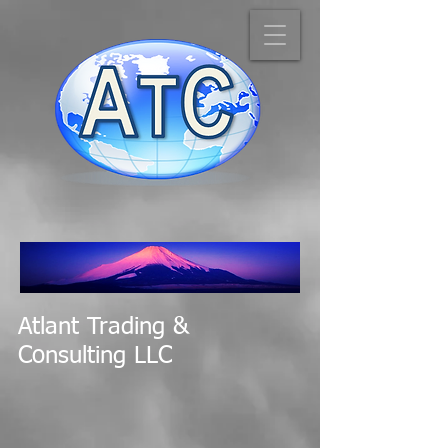
Atlant Trading &
Consulting LLC
カタログに戻る