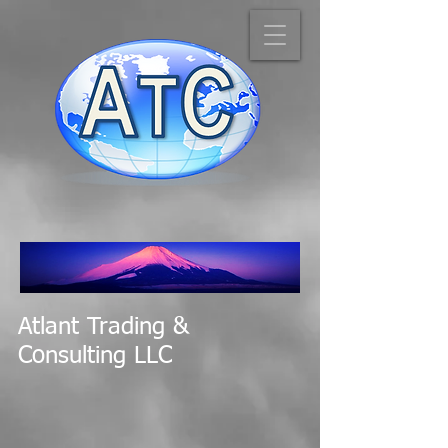
Atlant Trading &
Consulting LLC
カタログに戻る