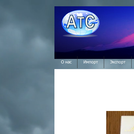
О нас
Импорт
Экспорт